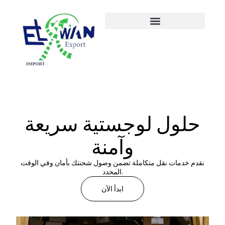
حلول لوجستية سريعة
وآمنة
نقدم خدمات نقل متكاملة تضمن وصول شحنتك بأمان وفي الوقت
المحدد.
ابدأ الآن