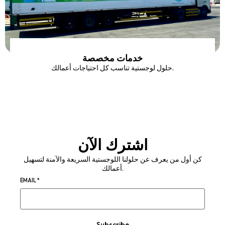
خدمات مخصصة
حلول لوجستية تناسب كل احتياجات أعمالك.
اشترك الآن
كن أول من يعرف عن حلولنا اللوجستية السريعة والآمنة لتسهيل
أعمالك.
EMAIL
*
Subscribe