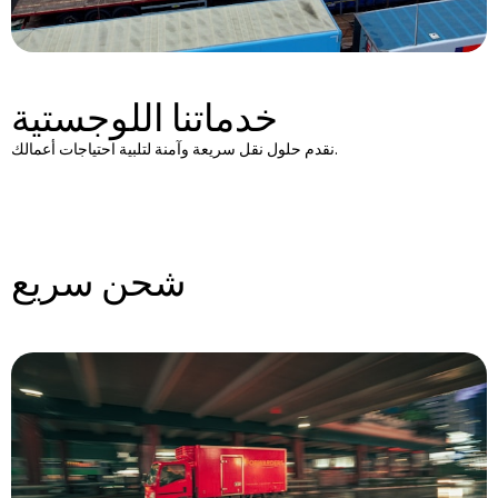
خدماتنا اللوجستية
نقدم حلول نقل سريعة وآمنة لتلبية احتياجات أعمالك.
شحن سريع