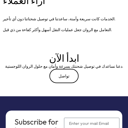
آراء العملاء
الخدمات كانت سريعة وآمنة، ساعدتنا في توصيل شحناتنا دون أي تأخير.
التعامل مع الروان جعل عمليات النقل أسهل وأكثر كفاءة من ذي قبل.
ابدأ الآن
دعنا نساعدك في توصيل شحنتك بسرعة وأمان مع حلول الروان اللوجستية.
تواصل
Subscribe for