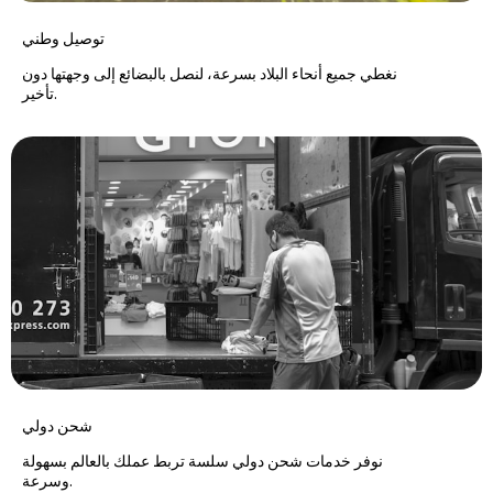
توصيل وطني
نغطي جميع أنحاء البلاد بسرعة، لنصل بالبضائع إلى وجهتها دون
تأخير.
شحن دولي
نوفر خدمات شحن دولي سلسة تربط عملك بالعالم بسهولة
وسرعة.