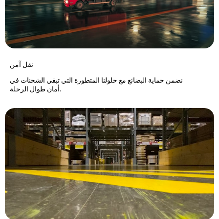
نقل آمن
نضمن حماية البضائع مع حلولنا المتطورة التي تبقي الشحنات في
أمان طوال الرحلة.