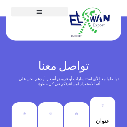
تواصل معنا
تواصلوا معنا لأي استفسارات أو عروض أسعار أو دعم. نحن على
أتم الاستعداد لمساعدتكم في كل خطوة.
عنوان