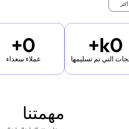
كثر
+
0
k+
0
تجات التي تم تسليمها
عملاء سعداء
مهمتنا