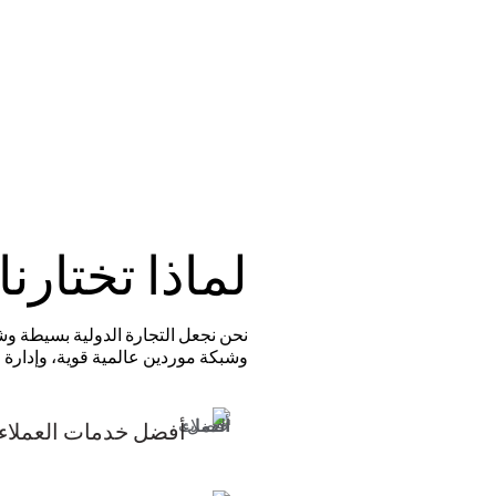
لماذا تختارنا
نحن نجعل التجارة الدولية بسيطة و
وشبكة موردين عالمية قوية، وإدارة 
أفضل خدمات العملاء