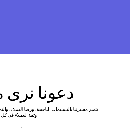
دعونا نرى م
تتميز مسيرتنا بالتسليمات الناجحة، ورضا العملاء، والن
وثقة العملاء في كل 