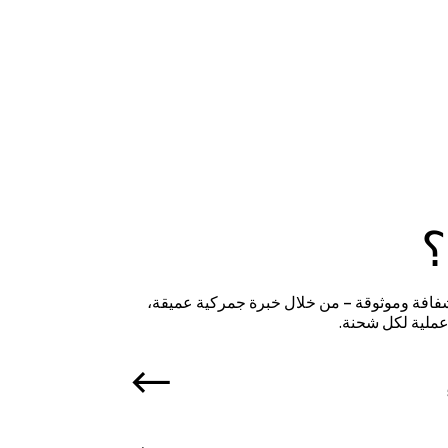
؟
شفافة وموثوقة – من خلال خبرة جمركية عميقة،
عملية لكل شحنة.