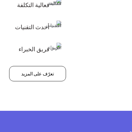
فعالية التكلفة
أحدث التقنيات
فريق الخبراء
تعرّف على المزيد