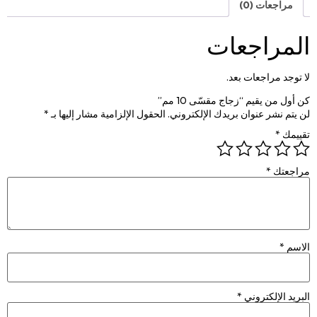
مراجعات (0)
المراجعات
لا توجد مراجعات بعد.
كن أول من يقيم “زجاج مقسّى 10 مم”
لن يتم نشر عنوان بريدك الإلكتروني.
الحقول الإلزامية مشار إليها بـ
*
تقييمك
*
مراجعتك
*
الاسم
*
البريد الإلكتروني
*