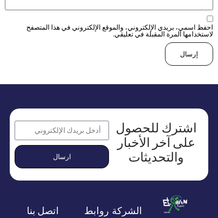
احفظ اسمي، بريدي الإلكتروني، والموقع الإلكتروني في هذا المتصفح
لاستخدامها المرة المقبلة في تعليقي.
اشترك للحصول
على آخر الأخبار
والتحديثات
ارسال
الشركة
روابط
اتصل بنا